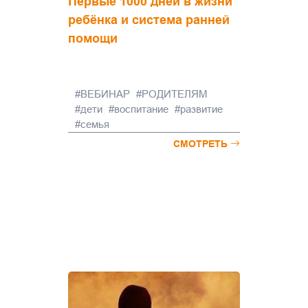
Первые 1000 дней в жизни
ребёнка и система ранней
помощи
ВЕБИНАР
РОДИТЕЛЯМ
дети
воспитание
развитие
семья
СМОТРЕТЬ