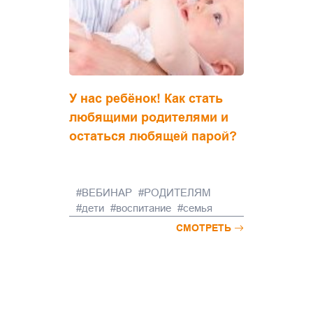
У нас ребёнок! Как стать
любящими родителями и
остаться любящей парой?
ВЕБИНАР
РОДИТЕЛЯМ
дети
воспитание
семья
СМОТРЕТЬ