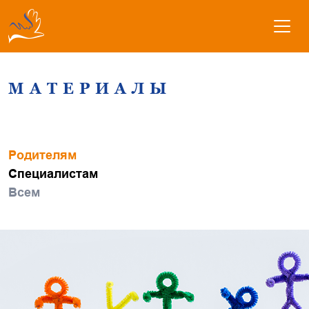
МАТЕРИАЛЫ
Родителям
Специалистам
Всем