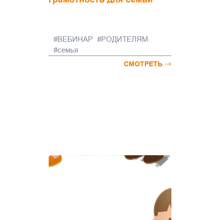
ВЕБИНАР
РОДИТЕЛЯМ
семья
СМОТРЕТЬ