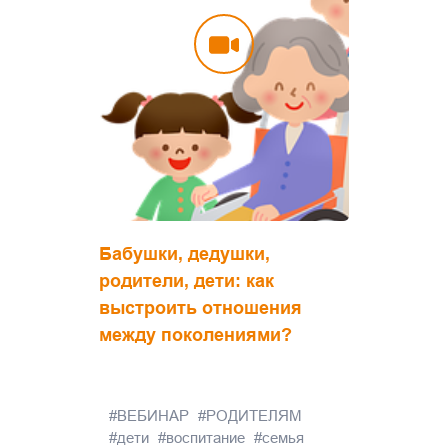
Бабушки, дедушки,
родители, дети: как
выстроить отношения
между поколениями?
ВЕБИНАР
РОДИТЕЛЯМ
дети
воспитание
семья