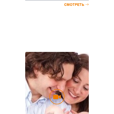
СМОТРЕТЬ