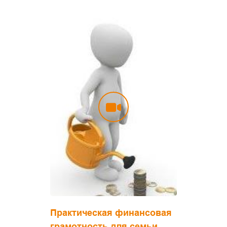
Практическая финансовая
грамотность для семьи