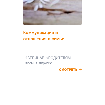
Коммуникация и
отношения в семье
ВЕБИНАР
РОДИТЕЛЯМ
семья
кризис
СМОТРЕТЬ