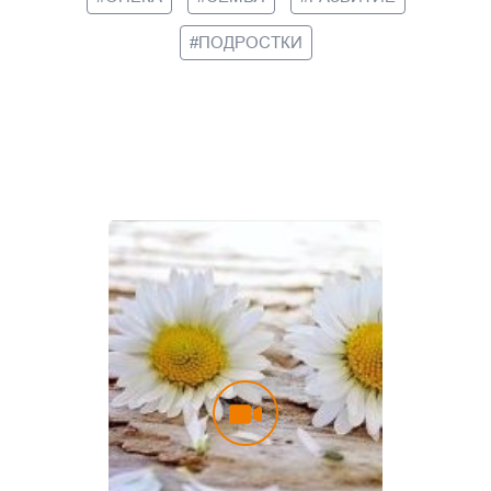
ПОДРОСТКИ