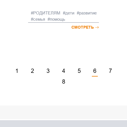
РОДИТЕЛЯМ
дети
развитие
семья
помощь
СМОТРЕТЬ
1
2
3
4
5
6
7
8