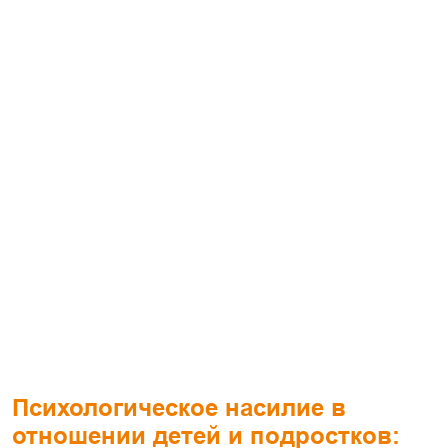
Психологическое насилие в
отношении детей и подростков: