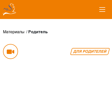
Материалы
Родитель
ДЛЯ РОДИТЕЛЕЙ