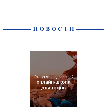
НОВОСТИ
Как понять подростков?
онлайн-школа
для отцов