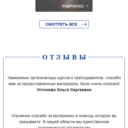
ПОДРОБНЕЕ
СМОТРЕТЬ ВСЕ
ОТЗЫВЫ
Уважаемые организаторы курсов и преподаватели, спасибо
вам за предоставленные материалы, было очень полезно!
Устинова Ольга Сергеевна
Огромное спасибо за материалы и помощь которую вы
оказываете. В нашей области мы единственная
практикующая организация