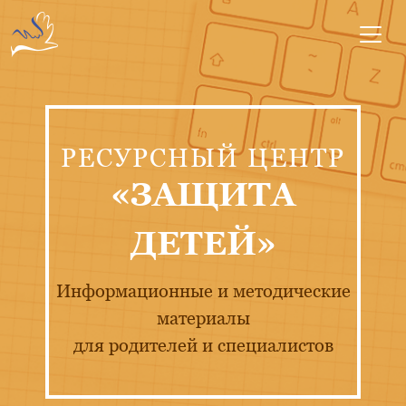
РЕСУРСНЫЙ ЦЕНТР
«ЗАЩИТА
ДЕТЕЙ»
Информационные и методические
материалы
для родителей и специалистов