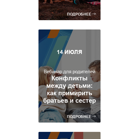
ПОДРОБНЕЕ
14 ИЮЛЯ
Вебинар для родителей
Конфликты
между детьми:
как примирить
братьев и сестер
ПОДРОБНЕЕ