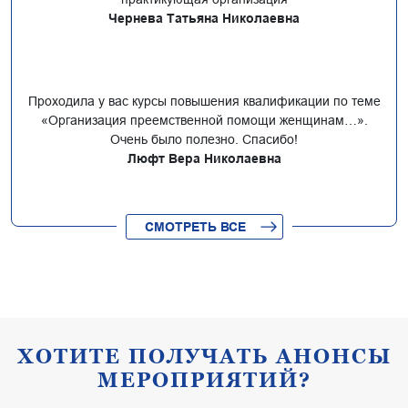
Чернева Татьяна Николаевна
Проходила у вас курсы повышения квалификации по теме
«Организация преемственной помощи женщинам…».
Очень было полезно. Спасибо!
Люфт Вера Николаевна
СМОТРЕТЬ ВСЕ
ХОТИТЕ ПОЛУЧАТЬ АНОНСЫ
МЕРОПРИЯТИЙ?