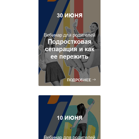
30 ИЮНЯ
Вебинар для родителей
Подростковая
сепарация и как
ее пережить
ПОДРОБНЕЕ
10 ИЮНЯ
Вебинар для родителей