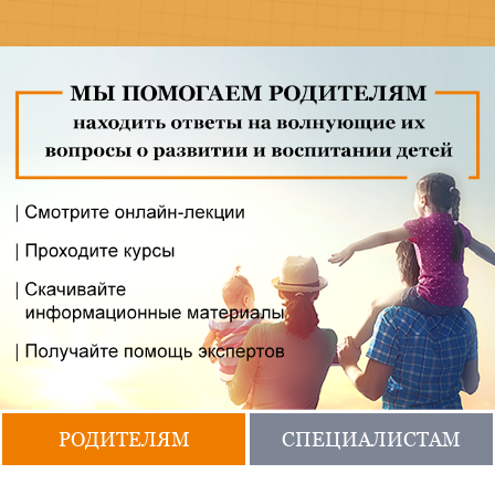
РОДИТЕЛЯМ
СПЕЦИАЛИСТАМ